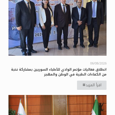
06/08/2026
انطلاق فعاليات مؤتمر الوادي للأطباء السوريين بمشاركة نخبة
من الكفاءات الطبية في الوطن والمهجر
اقرأ المزيد