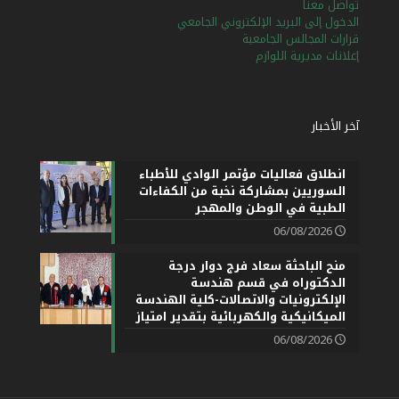
تواصل معنا
الدخول إلى البريد الإلكتروني الجامعي
قرارات المجالس الجامعية
إعلانات مديرية اللوازم
آخر الأخبار
انطلاق فعاليات مؤتمر الوادي للأطباء
السوريين بمشاركة نخبة من الكفاءات
الطبية في الوطن والمهجر
06/08/2026
منح الباحثة سعاد فرج دوار درجة
الدكتوراه في قسم هندسة
الإلكترونيات والاتصالات-كلية الهندسة
الميكانيكية والكهربائية بتقدير امتياز
06/08/2026