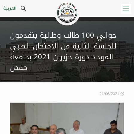
العربية
حوالي 100 طالب وطالبة يتقدمون
للجلسة الثانية من الامتحان الطبي
الموحد دورة حزيران 2021 بجامعة
حمص
21/06/2021