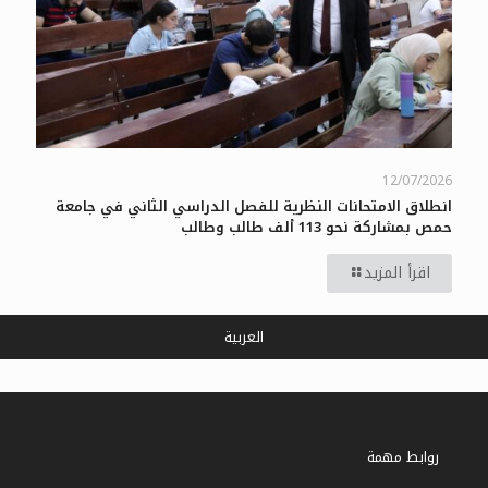
12/07/2026
انطلاق الامتحانات النظرية للفصل الدراسي الثاني في جامعة
حمص بمشاركة نحو 113 ألف طالب وطالب
اقرأ المزيد
العربية
روابط مهمة