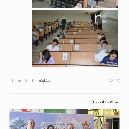
17
مشاركة
مقالات ذات صلة