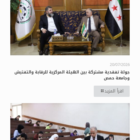
20/07/2026
جولة تفقدية مشتركة بين الهيئة المركزية للرقابة والتفتيش
وجامعة حمص
اقرأ المزيد