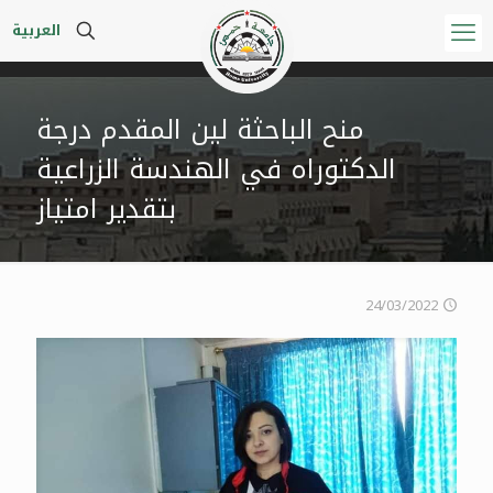
العربية
منح الباحثة لين المقدم درجة
الدكتوراه في الهندسة الزراعية
بتقدير امتياز
24/03/2022