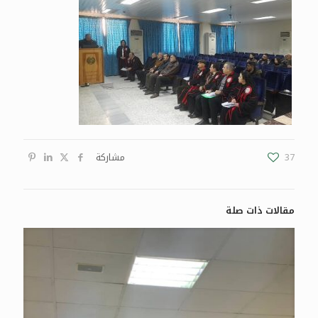
37
مشاركة
مقالات ذات صلة