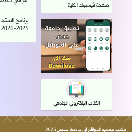
الدراسي 2025-2026
صفحة فيسبوك الكلية
برنامج الامتحا
2025-2026 – النهائي
الكتاب الإلكتروني الجامعي
مكتب تصميم المواقع في جامعة حمص 2026