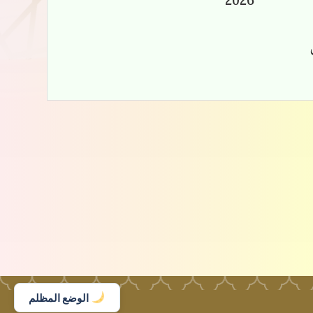
2026
الوضع المظلم