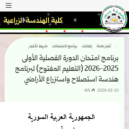
القا
كلية الهندسة الزراعية
.
أخبار عامة
إعلانات
برنامج الامتحانات
شريط الأخبار
برنامج امتحان الدورة الفصلية الأولى
2025-2026 (التعليم المفتوح) لبرنامج
هندسة استصلاح واستزراع الأراضي
2026-02-10
405