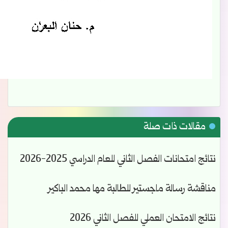
مقالات ذات صلة
نتائج امتحانات الفصل الثاني للعام الدراسي 2025-2026
مناقشة رسالة ماجستير للطالبة مها محمد الباكير
نتائج الامتحان العملي للفصل الثاني 2026