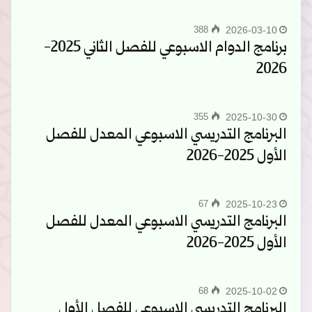
388
2026-03-10
برنامج الدوام الاسبوعي للفصل الثاني 2025-
2026
355
2025-10-30
البرنامج التدريسي الاسبوعي المعدل للفصل
الأول 2025-2026
67
2025-10-23
البرنامج التدريسي الاسبوعي المعدل للفصل
الأول 2025-2026
68
2025-10-02
البرنامج التدريسي الاسبوعي للفصل الأول