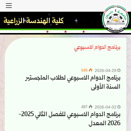
القا
كلية الهندسة الزراعية
برنامج الدوام الاسبوعي
649
2026-04-29
برنامج الدوام الاسبوعي لطلاب الماجستير
السنة الأولى
497
2026-04-02
برنامج الدوام الاسبوعي للفصل الثاني 2025-
2026 المعدل