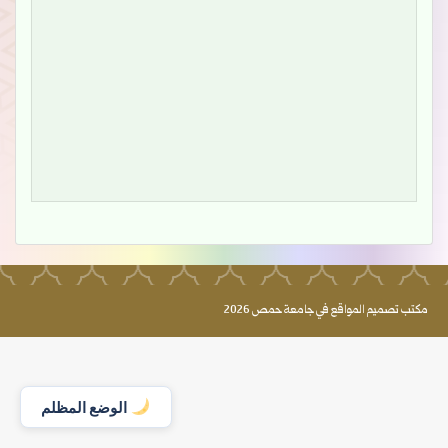
مكتب تصميم المواقع في جامعة حمص 2026
الوضع المظلم