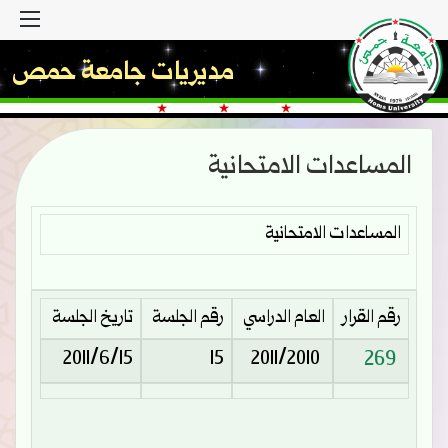
القا
مديريات جامعة حمص
المساعدات الامتحانية
المساعدات الامتحانية
رقم القرار
العام الدراسي
رقم الجلسة
تاريخ الجلسة
269
2011/6/15
15
2011/2010