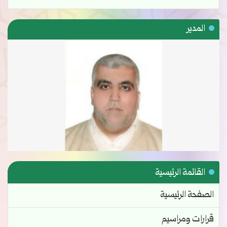
المدير
القائمة الرئيسية
الصفحة الرئيسية
قرارات ومراسيم