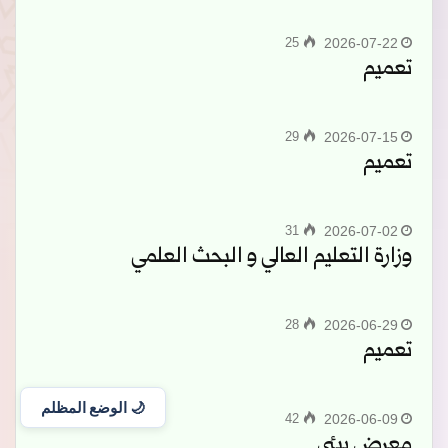
25
2026-07-22
تعميم
29
2026-07-15
تعميم
31
2026-07-02
وزارة التعليم العالي و البحث العلمي
28
2026-06-29
تعميم
🌙 الوضع المظلم
42
2026-06-09
معرض بيئي