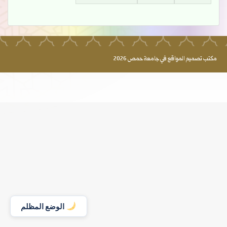
مكتب تصميم المواقع في جامعة حمص 2026
الوضع المظلم