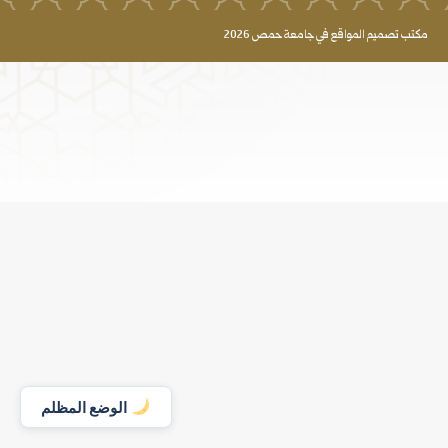
مكتب تصميم المواقع في جامعة حمص 2026
الوضع المظلم