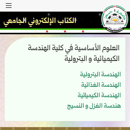
القا
الكتاب الإلكتروني الجامعي
العلوم الأساسية في كلية الهندسة
الكيميائية و البترولية
الهندسة البترولية
الهندسة الغذائية
الهندسة الكيميائية
هندسة الغزل و النسيج