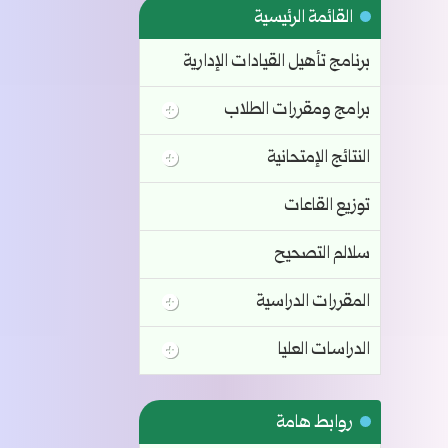
القائمة الرئيسية
برنامج تأهيل القيادات الإدارية
برامج ومقررات الطلاب
النتائج الإمتحانية
توزيع القاعات
سلالم التصحيح
المقررات الدراسية
الدراسات العليا
روابط هامة