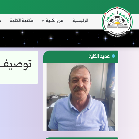
الرئيسية
عن الكلية
مكتبة الكلية
د
عميد الكلية
توصيف ا