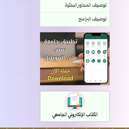
توصيف المحاور البحثية
توصيف البرامج
الكتاب الإلكتروني الجامعي