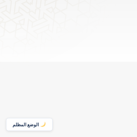
الوضع المظلم