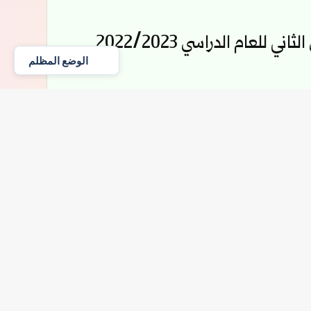
للعام الدراسي 2022/2023
الوضع المظلم