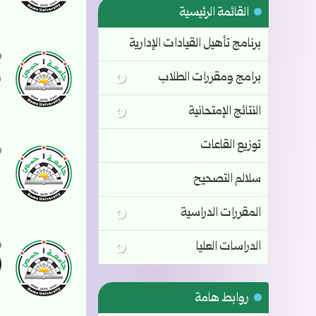
القائمة الرئيسية
برنامج تأهيل القيادات الإدارية
م
برامج ومقررات الطلاب
النتائج الإمتحانية
توزيع القاعات
ب
سلالم التصحيح
المقررات الدراسية
الدراسات العليا
(
روابط هامة