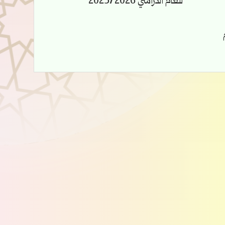
للعام الدراسي 2025/2026