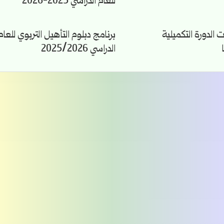
للعام الدراسي 2025-2026
 الدورة التكميلية
برنامج دبلوم التأهيل التربوي للعام
الدراسي 2025/2026