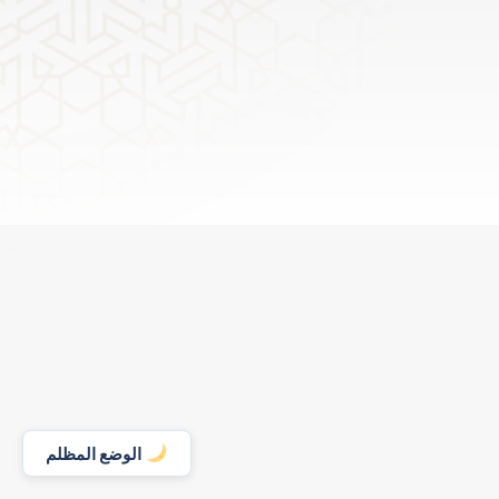
الوضع المظلم