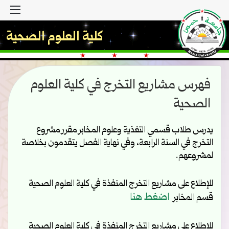
القا
كلية العلوم الصحية
فهرس مشاريع التخرج في كلية العلوم
الصحية
يدرس طلاب قسمي التغذية وعلوم المخابر مقرر مشروع
التخرج في السنة الرابعة، وفي نهاية الفصل يتقدمون بخلاصة
لمشروعهم.
للإطلاع على مشاريع التخرج المنفذة في كلية العلوم الصحية
اضغط هنا
قسم المخابر
للإطلاع على مشاريع التخرج المنفذة في كلية العلوم الصحية