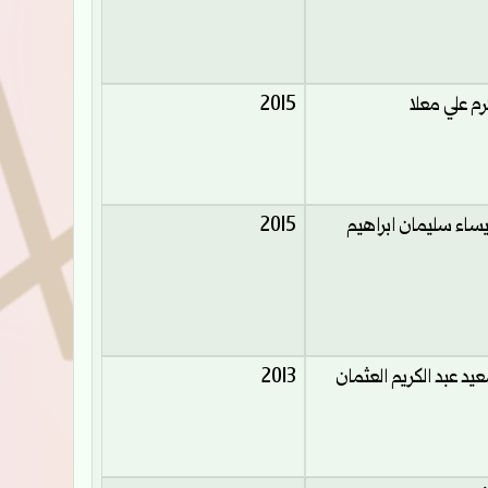
رم علي معلا
2015
ساء سليمان ابراهيم
2015
يد عبد الكريم العثمان
2013