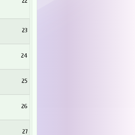
22
23
24
25
26
27