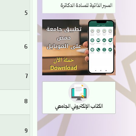
السير الذاتية للسادة الدكاترة
5
6
7
8
الكتاب الإلكتروني الجامعي
9