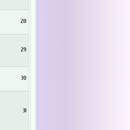
28
29
30
31