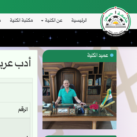
الرئيسية
عن الكلية
مكتبة الكلية
د
عميد الكلية
أدب عرب
الرقم