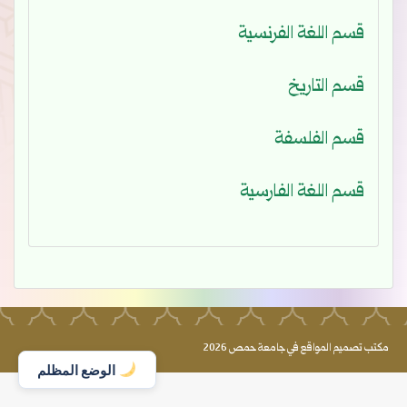
قسم اللغة الفرنسية
قسم التاريخ
قسم الفلسفة
قسم اللغة الفارسية
مكتب تصميم المواقع في جامعة حمص 2026
الوضع المظلم