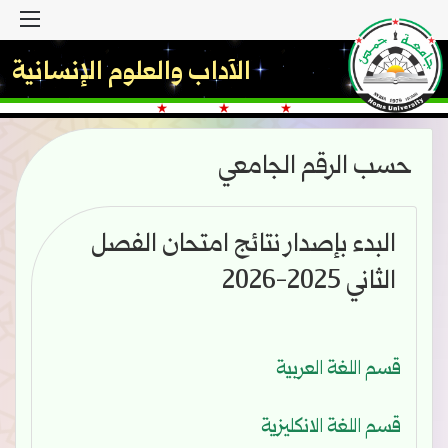
القا
الآداب والعلوم الإنسانية
حسب الرقم الجامعي
البدء بإصدار نتائج امتحان الفصل
الثاني 2025-2026
قسم اللغة العربية
قسم اللغة الانكليزية