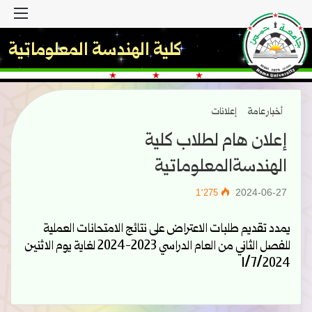
القا
كلية الهندسة المعلوماتية
أخبار عامة
إعلانات
إعلان هام لطلاب كلية
الهندسةالمعلوماتية
2024-06-27
1٬275
يمدد تقديم طلبات الاعتراض على نتائج الامتحانات العملية
للفصل الثاني من العام الدراسي 2023-2024 لغاية يوم الاثنين
1/7/2024