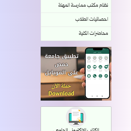
نظام مكتب ممارسة المهنة
احصائيات الطلاب
محاضرات الكلية
الكتاب الإلكتروني الجامعي