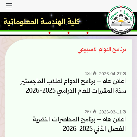
القا
كلية الهندسة المعلوماتية
برنامج الدوام الاسبوعي
128
2026-04-27
اعلان هام – برنامج الدوام لطلاب الماجستير
سنة المقررات للعام الدراسي 2025-2026
267
2026-03-11
اعلان هام – برنامج المحاضرات النظرية
الفصل الثاني 2025-2026