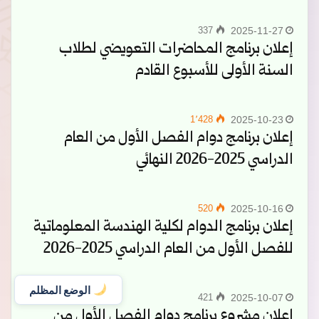
337
2025-11-27
إعلان برنامج المحاضرات التعويضي لطلاب
السنة الأولى للأسبوع القادم
1٬428
2025-10-23
إعلان برنامج دوام الفصل الأول من العام
الدراسي 2025-2026 النهائي
520
2025-10-16
إعلان برنامج الدوام لكلية الهندسة المعلوماتية
للفصل الأول من العام الدراسي 2025-2026
الوضع المظلم
421
2025-10-07
إعلان مشروع برنامج دوام الفصل الأول من