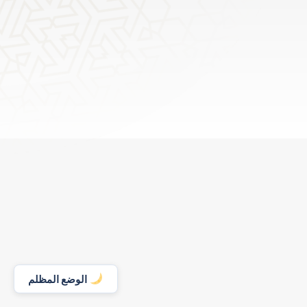
الوضع المظلم