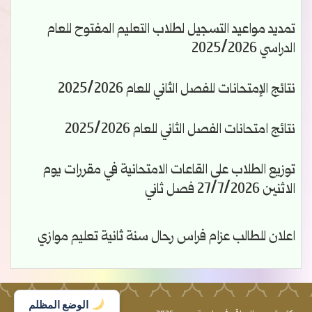
تمديد مواعيد التسجيل لطلاب التعليم المفتوح للعام
الدراسي 2025/2026
نتائج الإمتحانات للفصل الثاني للعام 2025/2026
نتائج امتحانات الفصل الثاني للعام 2025/2026
توزيع الطلاب على القاعات الامتحانية في مقررات يوم
الاثنين 27/7/2026 فصل ثاني
اعلان للطالب عزام فراس رحال سنة ثانية تعليم موازي
الوضع المظلم