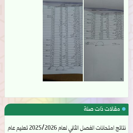
مقالات ذات صلة
نتائج امتحانات الفصل الثاني لعام 2025/2026 تعليم عام