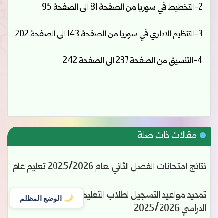
2-التخطيط في سوريا من الصفحة 81 الى الصفحة 95
3-التنظيم الاداري في سوريا من الصفحة 143 الى الصفحة 202
4-التنسيق من الصفحة 237 الى الصفحة 242
مقالات ذات صلة
نتائج امتحانات الفصل الثاني لعام 2025/2026 تعليم عام
تمديد مواعيد التسجيل لطلاب التعليم المفتوح للعام
الوضع المظلم
الدراسي 2025/2026