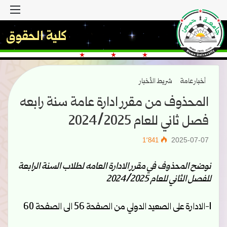
القا
كلية الحقوق
أخبار عامة
شريط الأخبار
المحذوف من مقرر ادارة عامة سنة رابعه
فصل ثاني للعام 2024/2025
2025-07-07
1٬841
نوضح المحذوف في مقرر الادارة العامه لطلاب السنة الرابعة
للفصل الثاني للعام 2024/2025
1-الادارة على الصعيد الدولي من الصفحة 56 الى الصفحة 60