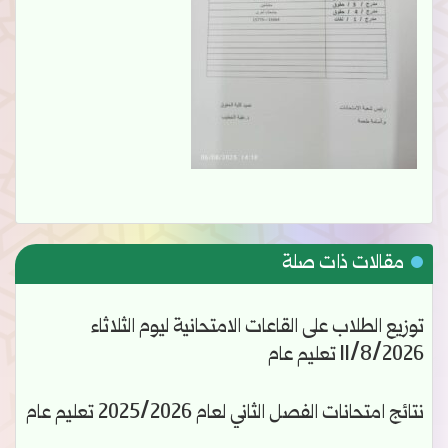
مقالات ذات صلة
توزيع الطلاب على القاعات الامتحانية ليوم الثلاثاء
11/8/2026 تعليم عام
نتائج امتحانات الفصل الثاني لعام 2025/2026 تعليم عام