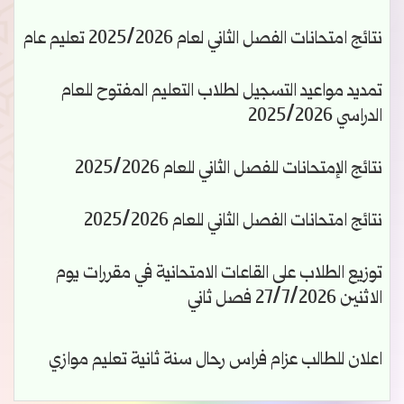
نتائج امتحانات الفصل الثاني لعام 2025/2026 تعليم عام
تمديد مواعيد التسجيل لطلاب التعليم المفتوح للعام
الدراسي 2025/2026
نتائج الإمتحانات للفصل الثاني للعام 2025/2026
نتائج امتحانات الفصل الثاني للعام 2025/2026
توزيع الطلاب على القاعات الامتحانية في مقررات يوم
الاثنين 27/7/2026 فصل ثاني
اعلان للطالب عزام فراس رحال سنة ثانية تعليم موازي