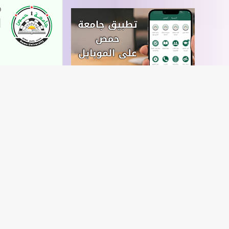
ا
ا
الكتاب الإلكتروني الجامعي
ت