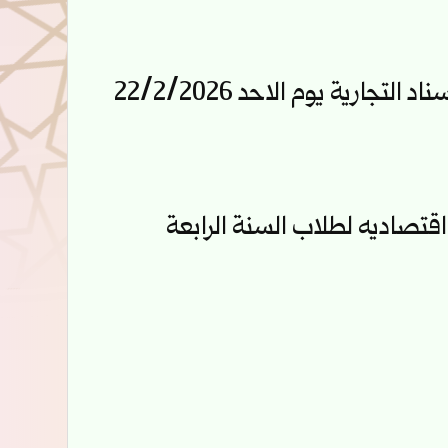
جارية يوم الاحد 22/2/2026
تصاديه لطلاب السنة الرابعة