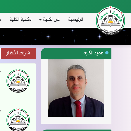
الرئيسية
عن الكلية
مكتبة الكلية
د
عميد الكلية
شريط الأخبار
ا
س