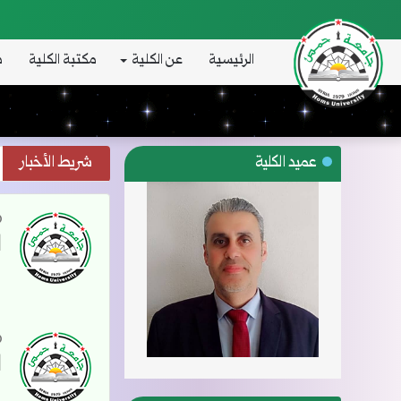
الرئيسية
عن الكلية
مكتبة الكلية
د
عميد الكلية
شريط الأخبار
ا
ا