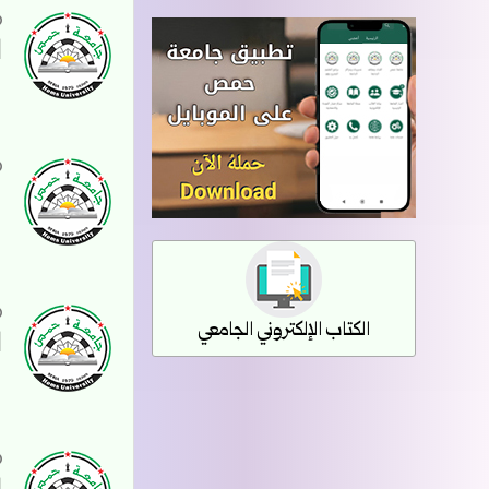
ا
ن
الكتاب الإلكتروني الجامعي
ا