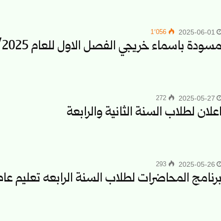
1٬056
2025-06-01
سودة باسماء خريجي الفصل الاول للعام 2024/2025 تعليم مفتوح
272
2025-05-27
علان لطلاب السنة الثانية والرابعة
293
2025-05-26
رنامج المحاضرات لطلاب السنة الرابعه تعليم عام