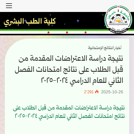
القا
كلية الطب البشري
أخبار النتائج الإمتحانية
نتيجة دراسة الاعتراضات المقدمة من
قبل الطلاب على نتائج امتحانات الفصل
الثاني للعام الدراسي ٢٠٢٤-٢٠٢٥
2025-10-26
2٬291
نتيجة دراسة الاعتراضات المقدمة من قبل الطلاب على
نتائج امتحانات الفصل الثاني للعام الدراسي ٢٠٢٤-٢٠٢٥