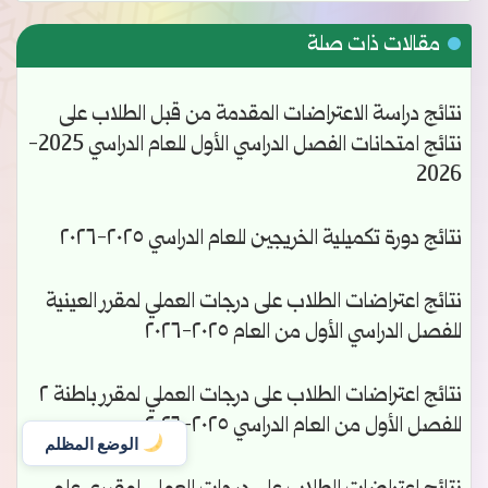
مقالات ذات صلة
نتائج دراسة الاعتراضات المقدمة من قبل الطلاب على
نتائج امتحانات الفصل الدراسي الأول للعام الدراسي 2025-
2026
نتائج دورة تكميلية الخريجين للعام الدراسي ٢٠٢٥-٢٠٢٦
نتائج اعتراضات الطلاب على درجات العملي لمقرر العينية
للفصل الدراسي الأول من العام ٢٠٢٥-٢٠٢٦
نتائج اعتراضات الطلاب على درجات العملي لمقرر باطنة ٢
للفصل الأول من العام الدراسي ٢٠٢٥-٢٠٢٦
الوضع المظلم