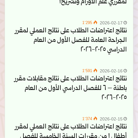
لمقرري علم الأورام وتشريح١
1٬295
2026-02-17
نتائج اعتراضات الطلاب على نتائج العملي لمقرر
الجراحة العامة للفصل الأول من العام
الدراسي ٢٠٢٥-٢٠٢٦
1٬591
2026-02-16
نتائج اعتراضات الطلاب على نتائج مقابلات مقرر
باطنة – ٦ للفصل الدراسي الأول من العام
٢٠٢٥-٢٠٢٦
1٬374
2026-02-15
نتائج اعتراضات الطلاب على نتائج العملي لمقرر
أطفال ١ من مقررات السنة الخامسة للفصل