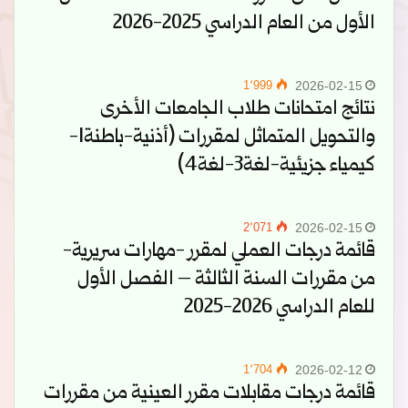
الأول من العام الدراسي 2025-2026
1٬999
2026-02-15
نتائج امتحانات طلاب الجامعات الأخرى
والتحويل المتماثل لمقررات (أذنية-باطنة1-
كيمياء جزيئية-لغة3-لغة4)
2٬071
2026-02-15
قائمة درجات العملي لمقرر -مهارات سريرية-
من مقررات السنة الثالثة – الفصل الأول
للعام الدراسي 2026-2025
1٬704
2026-02-12
قائمة درجات مقابلات مقرر العينية من مقررات