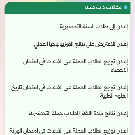
مقالات ذات صلة
إعلان إلى طلاب السنة التحضيرية
إعلان للاعتراض على نتائج الفيزيولوجيا العملي
إعلان توزيع الطلاب الحملة على القاعات في امتحان
الاحصاء
إعلان توزيع الطلاب الحملة على القاعات في امتحان تاريخ
العلوم الطبية
إعلان نتائج مادة اللغة 1 لطلاب حملة التحضيرية
إعلان توزيع الطلاب الحملة على القاعات في امتحان الوراثة