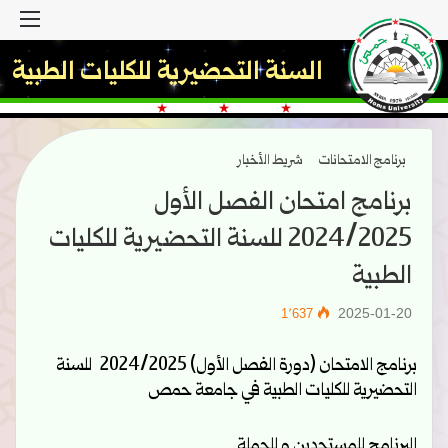
القا
السنة التحضيرية للكليات الطبية
برنامج الامتحانات
شريط الأخبار
برنامج امتحان الفصل الأول
2024/2025 للسنة التحضيرية للكليات
الطبية
2025-01-20
1٬637
برنامج الامتحان (دورة الفصل الأول) 2024/2025 للسنة
التحضيرية للكليات الطبية في جامعة حمص
البرنامج للمستجدين و للحملة