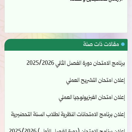
مقالات ذات صلة
برنامج الامتحان دورة الفصل الثاني 2025/2026
إعلان امتحان التشريح العملي
إعلان امتحان الفيزيولوجيا العملي
إعلان برنامج الامتحانات النظرية لطلاب السنة التحضيرية