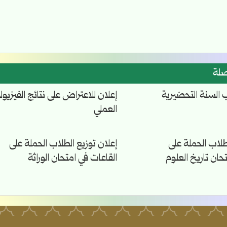
صلة
ب السنة التحضيرية
إعلان للاعتراض على نتائج الفيزيول
العملي
طلاب الحملة على
إعلان توزيع الطلاب الحملة على
حان تاريخ العلوم
القاعات في امتحان الوراثة