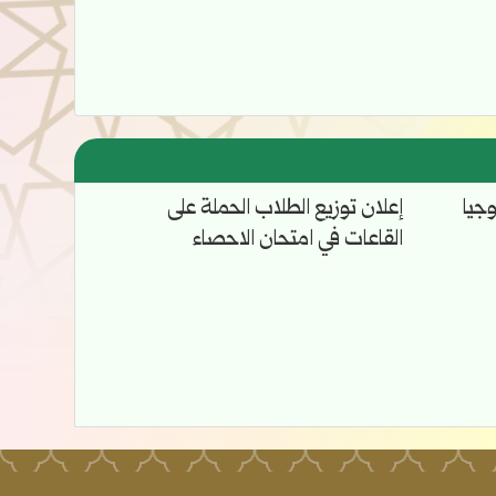
وجيا
إعلان توزيع الطلاب الحملة على
القاعات في امتحان الاحصاء