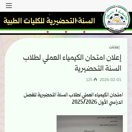
القا
السنة التحضيرية للكليات الطبية
إعلانات
إعلان امتحان الكيمياء العملي لطلاب
السنة التحضيرية
2026-02-01
125
امتحان الكيمياء العملي لطلاب السنة التحضيرية للفصل
الدراسي الأول 2025/2026