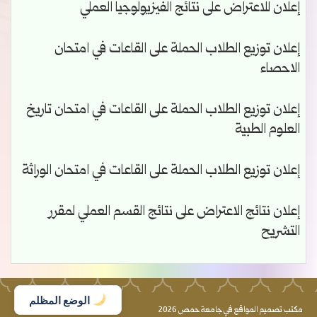
إعلان للاعتراض على نتائج الفيزيولوجيا العملي
إعلان توزيع الطلاب الحملة على القاعات في امتحان
الاحصاء
إعلان توزيع الطلاب الحملة على القاعات في امتحان تاريخ
العلوم الطبية
إعلان توزيع الطلاب الحملة على القاعات في امتحان الوراثة
إعلان نتائج الاعتراض على نتائج القسم العملي لمقرر
التشريح
الوضع المظلم
مكتب تصميم المواقع في جامعة حمص 2026