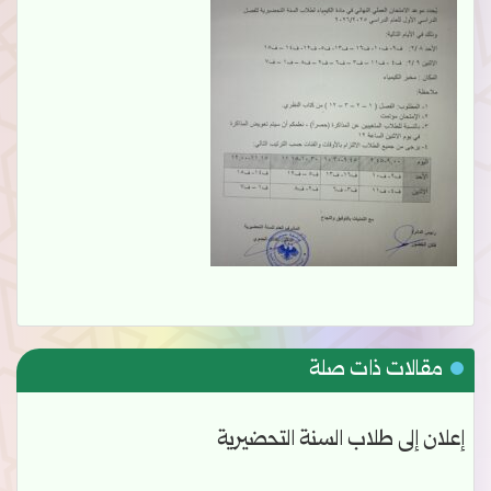
مقالات ذات صلة
إعلان إلى طلاب السنة التحضيرية