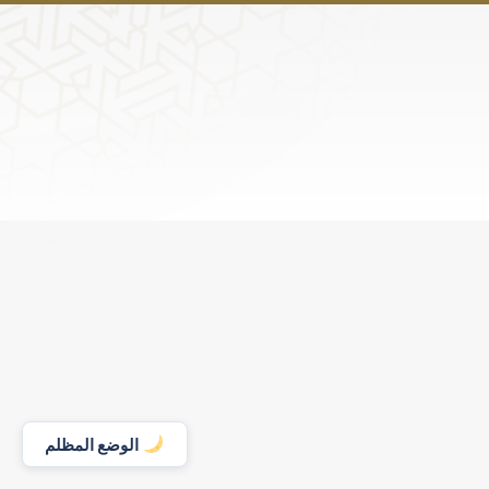
الوضع المظلم