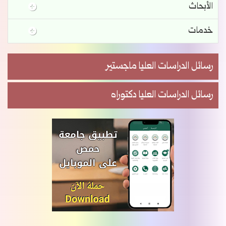
الأبحاث
خدمات
رسائل الدراسات العليا ماجستير
رسائل الدراسات العليا دكتوراه