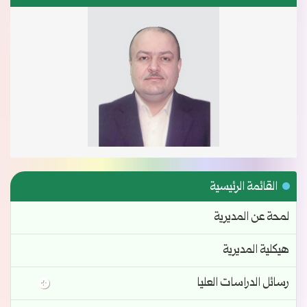
القائمة الرئيسية
لمحة عن المديرية
هيكلية المديرية
رسائل الدراسات العليا