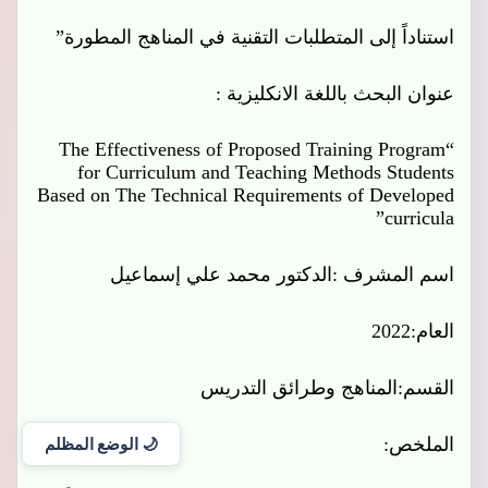
استناداً إلى المتطلبات التقنية في المناهج المطورة”
عنوان البحث باللغة الانكليزية :
“The Effectiveness of Proposed Training Program
for Curriculum and Teaching Methods Students
Based on The Technical Requirements of Developed
curricula”
اسم المشرف :
الدكتور محمد علي إسماعيل
العام:2022
القسم:المناهج وطرائق التدريس
الملخص:
🌙 الوضع المظلم