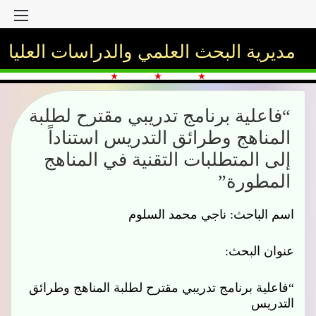
بحث
الق
عن
مديرية البحث العلمي والدراسات العليا
“فاعلية برنامج تدريبي مقترح لطلبة
المناهج وطرائق التدريس استناداً
إلى المتطلبات التقنية في المناهج
المطورة”
اسم الباحث:
ناجي محمد السلوم
عنوان البحث:
“فاعلية برنامج تدريبي مقترح لطلبة المناهج وطرائق
التدريس