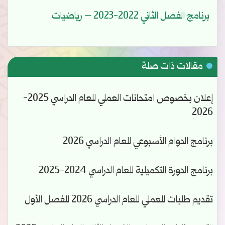
‫‫برنامج الفصل الثاني 2022-2023 – رياضيات
مقالات ذات صلة
إعلان بخصوص امتحانات العملي للعام الدراسي 2025-
2026
برنامج الدوام الأسبوعي للعام الدراسي 2026
برنامج الدورة التكميلية للعام الدراسي 2024-2025
تقديم طلبات للعملي للعام الدراسي 2026 للفصل الأول