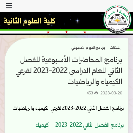
القا
كلية العلوم الثانية
إعلانات
برنامج الدوام الاسبوعي
برنامج المحاضرات الأسبوعية للفصل
الثاني للعام الدراسي 2022-2023 لفرعي
الكيمياء والرياضيات
2023-03-20
453
برنامج الفصل الثاني 2022-2023 لفرعي الكيمياء والرياضيات
‫برنامج الفصل الثاني 2022-2023 – كيمياء