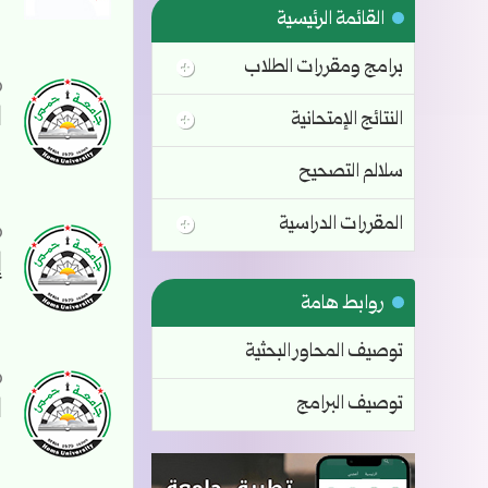
القائمة الرئيسية
برامج ومقررات الطلاب
ا
النتائج الإمتحانية
سلالم التصحيح
المقررات الدراسية
إ
روابط هامة
توصيف المحاور البحثية
توصيف البرامج
ا