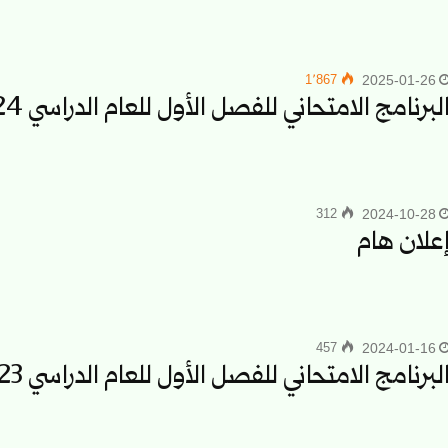
1٬867
2025-01-26
لبرنامج الامتحاني للفصل الأول للعام الدراسي 2024-2025
312
2024-10-28
علان هام
457
2024-01-16
لبرنامج الامتحاني للفصل الأول للعام الدراسي 2023-2024