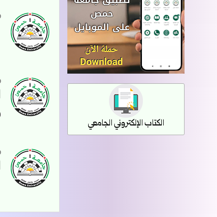
ب
و
الكتاب الإلكتروني الجامعي
ا