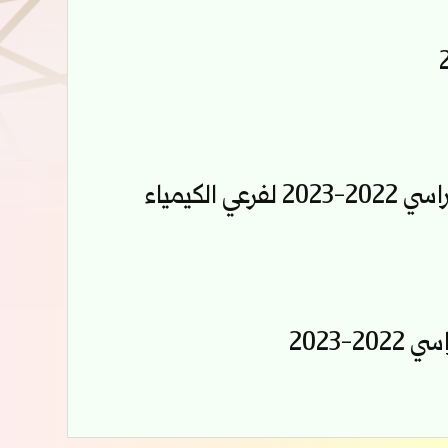
البرنامج الامتحاني المعدل للفصل الأول للعام الدراسي 2022-2023 لفرعي الكيمياء
-2023