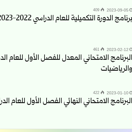
409
2023-09-05
رنامج الدورة التكميلية للعام الدراسي 2022-2023
461
2023-02-12
الرياضيات
422
2023-01-10
لبرنامج الامتحاني النهائي الفصل الأول للعام الدراسي 2022