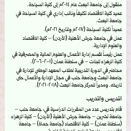
منقول إلى جامعة البعث عام ٢٠١٤م إلى كلية السياحة.
عميد كلية الاقتصاد تكليفاً ونائب إداري في كلية السياحة في
جامعة البعث.
عميداً لكلية السياحة (٢٠١٧م ولتاريخ ٢٠٢١م).
عمل في جامعة جرش الأهلية (الأردن) – كلية الاقتصاد
والعلوم الإدارية.
عمل رئيساً لقسم إدارة الأعمال والعلوم المالية والمصرفية في
كلية الزهراء للبنات – في سلطنة عمان (٢٠٠١-٢٠٠٦).
محاضر في الدورة التدريبية لطلاب المعهد الوطني للإدارة في
جامعة البعث وجامعة حلب في مجال الإدارة والأعمال حتى
تاريخه. ومديراً للمركز جامعة البعث (٢٠١٨-٢٠٢١).
التدريس والتدريب
قام بتدريس عدد من المقررات الدراسية في: جامعة حلب –
جامعة تشرين – جامعة جرش الأهلية (الأردن) – كلية الزهراء
(سلطنة عمان) – كلية الاقتصاد (جامعة حماة) – جامعة