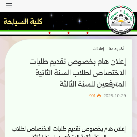
القا
كلية السياحة
أخبار عامة
إعلانات
إعلان هام بخصوص تقديم طلبات
الاختصاص لطلاب السنة الثانية
المترفعين للسنة الثالثة
2025-10-29
901
إعلان هام بخصوص تقديم طلبات الاختصاص لطلاب