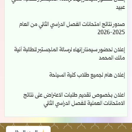
عبيد
صدور نتائج امتحانات الفصل الدراسي الثاني من العام
2025-2026
إعلان لحضور سيمنار إنهاء لرسالة الماجستير للطالبة آنية
مالك المحمد
إعلان هام لجميع طلاب كلية السياحة
اعلان بخصوص تقديم طلبات الاعتراض على نتائج
الامتحانات العملية للفصل الدراسي الثاني