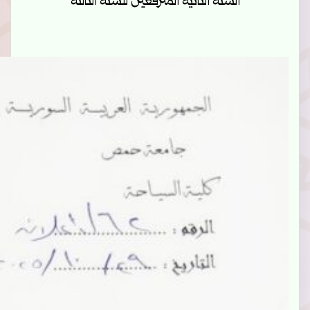
السنة الثانية المترفعين للسنة الثالثة