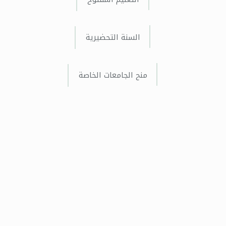
السنة التحضيرية
منح الجامعات الخاصة