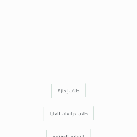
طلاب إجازة
طلاب دراسات العليا
التعليم المفتوح