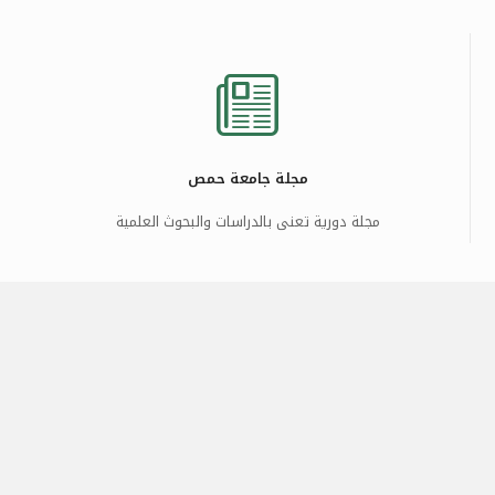
مجلة جامعة حمص
مجلة دورية تعنى بالدراسات والبحوث العلمية