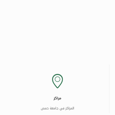
مراكز
المراكز في جامعة حمص