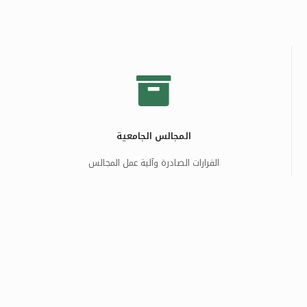
المجالس الجامعية
القرارات الصادرة وآلية عمل المجالس