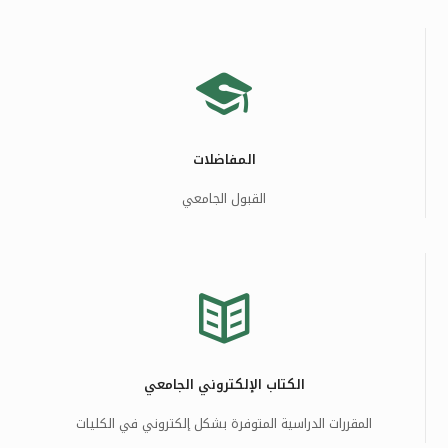
المفاضلات
القبول الجامعي
الكتاب الإلكتروني الجامعي
المقررات الدراسية المتوفرة بشكل إلكتروني في الكليات