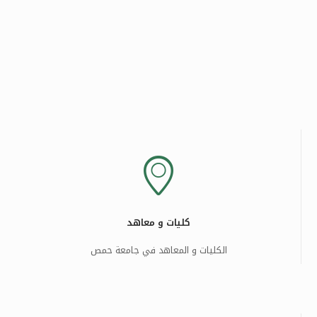
كليات و معاهد
الكليات و المعاهد في جامعة حمص