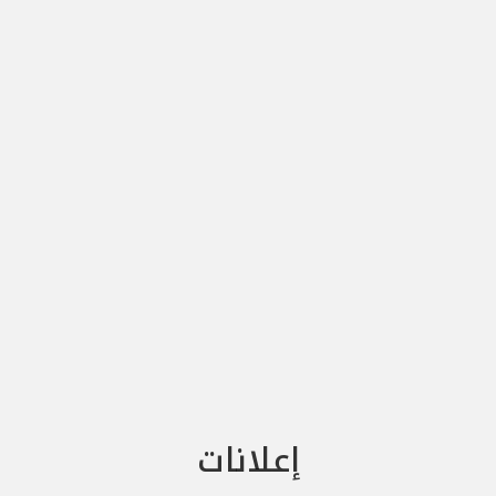
إعلانات