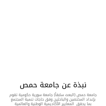
نبذة عن جامعة حمص
جامعة حمص (البعث سابقاً) جامعة سورية حكومية تقوم
بإعداد المختصين والباحثين وفق حاجات تنمية المجتمع
بما يحقق المعايير الأكاديمية الوطنية والعالمية