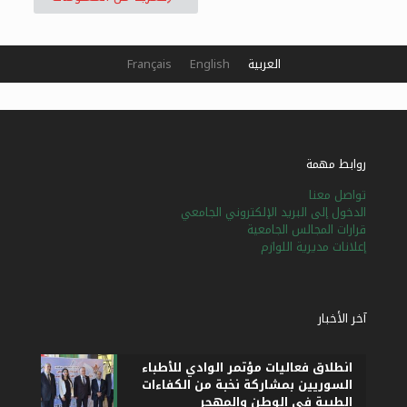
العربية
English
Français
روابط مهمة
تواصل معنا
الدخول إلى البريد الإلكتروني الجامعي
قرارات المجالس الجامعية
إعلانات مديرية اللوازم
آخر الأخبار
انطلاق فعاليات مؤتمر الوادي للأطباء
السوريين بمشاركة نخبة من الكفاءات
الطبية في الوطن والمهجر