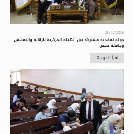
20/07/2026
جولة تفقدية مشتركة بين الهيئة المركزية للرقابة والتفتيش
وجامعة حمص
اقرأ المزيد