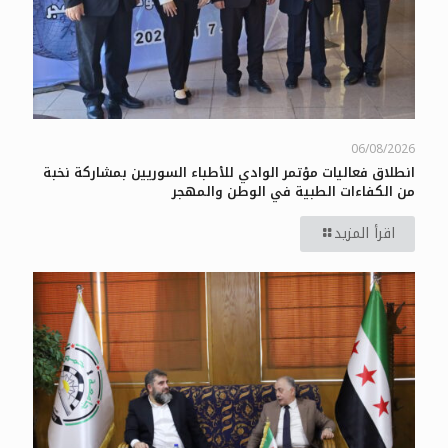
06/08/2026
انطلاق فعاليات مؤتمر الوادي للأطباء السوريين بمشاركة نخبة
من الكفاءات الطبية في الوطن والمهجر
اقرأ المزيد