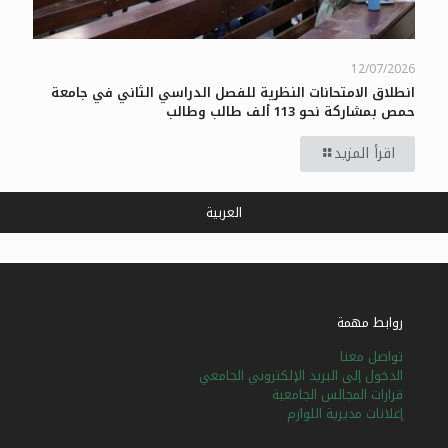
12/07/2026
انطلاق الامتحانات النظرية للفصل الدراسي الثاني في جامعة
حمص بمشاركة نحو 113 ألف طالب وطالب
اقرأ المزيد
العربية
روابط مهمة
تواصل معنا
الدخول إلى البريد الإلكتروني الجامعي
قرارات المجالس الجامعية
إعلانات مديرية اللوازم