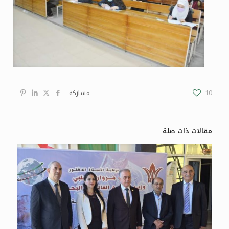
10
مشاركة
مقالات ذات صلة