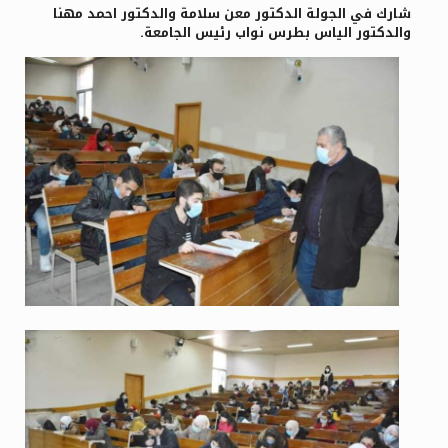
شارك في الجولة الدكتور معن سلامة والدكتور احمد مهنا
والدكتور الياس بطرس نواب رئيس الجامعة.