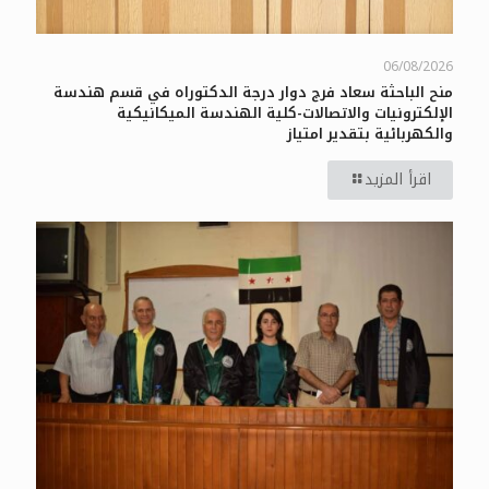
06/08/2026
منح الباحثة سعاد فرج دوار درجة الدكتوراه في قسم هندسة
الإلكترونيات والاتصالات-كلية الهندسة الميكانيكية
والكهربائية بتقدير امتياز
اقرأ المزيد