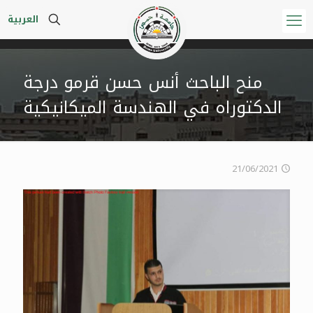
العربية
منح الباحث أنس حسن قرمو درجة
الدكتوراه في الهندسة الميكانيكية
21/06/2021