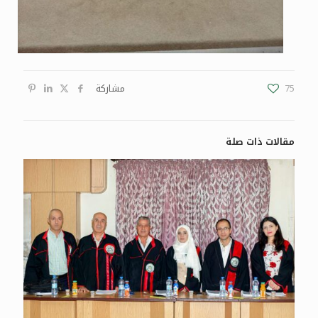
75
مشاركة
مقالات ذات صلة