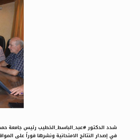
في إصدار النتائج الامتحانية ونشرها فوراً على الم