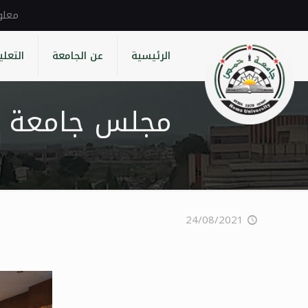
الرئيسية
عن الجامعة
التعلي
مجلس جامعة يعقد جلسته رق
24/08/2021