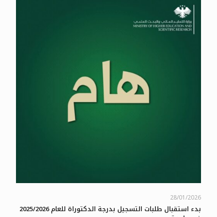
28/01/2026
بدء استقبال طلبات التسجيل بدرجة الدكتوراة للعام 2025/2026