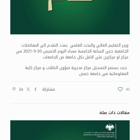
وزير التعليم العالي والبحث العلمي يمدد التقدم الى المفاضلات
الجامعية حتى الساعة
الخامسة
مساء اليوم الخميس 30-9-2021 في
مركز او مركزين على الاقل بكل جامعة من الجامعات.
حيث يستمر التسجيل مركز مديرية شؤون الطلاب و مركز كلية
المعلوماتية في جامعة حمص
46
مشاركة
مقالات ذات صلة