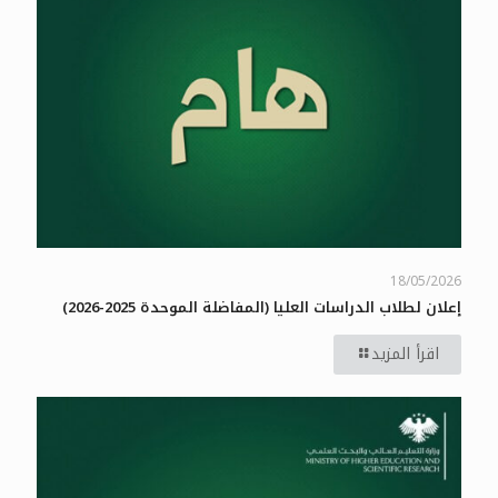
18/05/2026
إعلان لطلاب الدراسات العليا (المفاضلة الموحدة 2025-2026)
اقرأ المزيد