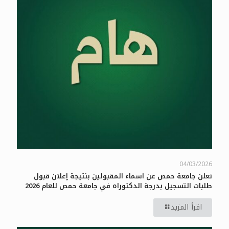
04/03/2026
تعلن جامعة حمص عن اسماء المقبولين بنتيجة إعلان قبول
طلبات التسجيل بدرجة الدكتوراه في جامعة حمص للعام 2026
اقرأ المزيد