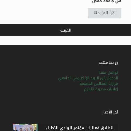
في جامعة حمص
اقرأ المزيد
العربية
روابط مهمة
تواصل معنا
الدخول إلى البريد الإلكتروني الجامعي
قرارات المجالس الجامعية
إعلانات مديرية اللوازم
آخر الأخبار
انطلاق فعاليات مؤتمر الوادي للأطباء