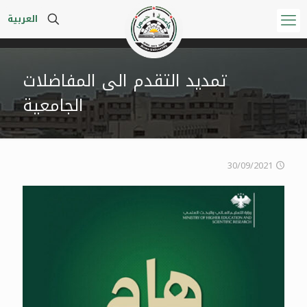
العربية
تمديد التقدم الى المفاضلات
الجامعية
30/09/2021