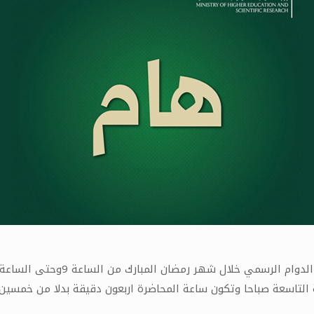
رسمي خلال شهر رمضان المبارك من الساعة 9وحتى الساعة 14.30
عة التاسعة صباحا وتكون ساعة المحاضرة اربعون دقيقة بدلا من خمسي