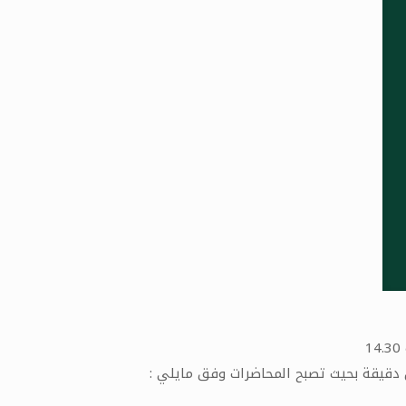
ن دقيقة بحيث تصبح المحاضرات وفق مايلي :