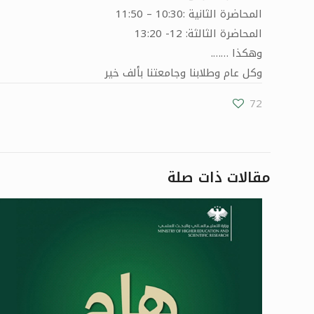
المحاضرة الثانية :10:30 – 11:50
المحاضرة الثالثة: 12- 13:20
وهكذا …….
وكل عام وطلابنا وجامعتنا بألف خير
72
مقالات ذات صلة