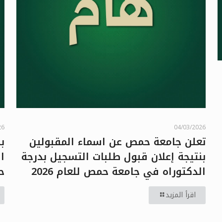
26
04/03/2026
تعلن جامعة حمص عن اسماء المقبولين
ب
بنتيجة إعلان قبول طلبات التسجيل بدرجة
الدكتوراه في جامعة حمص للعام 2026
ح
اقرأ المزيد