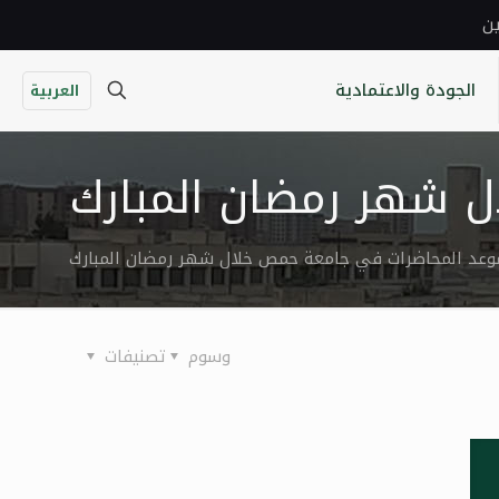
ين
الجودة والاعتمادية
العربية
 شهر رمضان المبارك
وعد المحاضرات في جامعة حمص خلال شهر رمضان المبارك
وسوم
تصنيفات