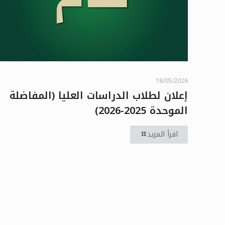
18/05/2026
إعلان لطلاب الدراسات العليا (المفاضلة
الموحدة 2025-2026)
اقرأ المزيد