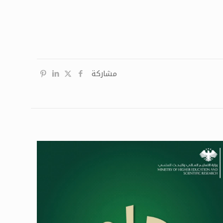
مشاركة