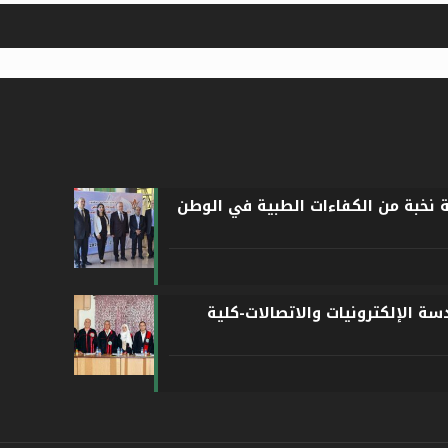
ة نخبة من الكفاءات الطبية في الوطن
ة الإلكترونيات والاتصالات-كلية