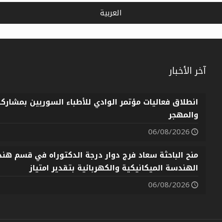
العربية
آخر الأخبار
انطلاق فعاليات مؤتمر الوادي للأطباء السوريين بمشارك
والمهجر
06/08/2026
منح الباحثة سعاد فرج دوار درجة الدكتوراه في قسم هندس
الهندسة الميكانيكية والكهربائية بتقدير امتياز
06/08/2026