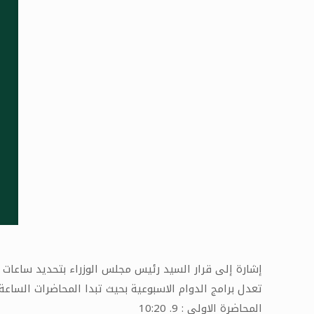
إشارة إلى قرار السيد رئيس مجلس الوزراء بتحديد ساعات الدوام ال
تعدل برامج الدوام الاسبوعية بحيث تبدا المحاضرات السا
المحاضرة الاولى : 9. 10:20