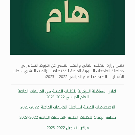
تعلن وزارة التعليم العالي والبحث العلمي عن شروط التقدم إلى
مفاضلة الجامعات السورية الخاصة للاختصاصات (الطب البشري – طب
الأسنان – الصيدلة) للعام الدراسي 2022 – 2023:
اعلان المفاضلة المركزية للكليات الطبية في الجامعات الخاصة
للعام الدراسي 2022-2023
الاختصاصات الطبية لمفاضلة الجامعات الخاصة 2022-2023
بطاقة الرغبات للكليات الطبية -الجامعات الخاصة 2022-2023
مراكز التسجيل 2022-2023