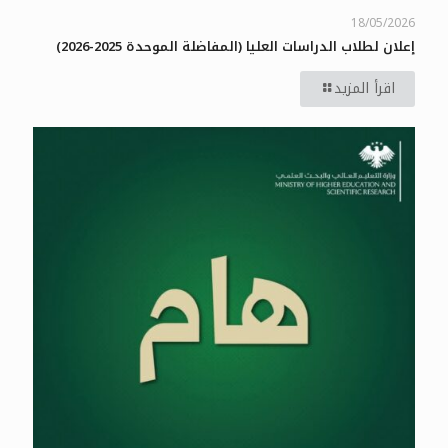
18/05/2026
إعلان لطلاب الدراسات العليا (المفاضلة الموحدة 2025-2026)
اقرأ المزيد