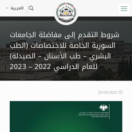
العربية
شروط التقدم إلى مفاضلة الجامعات
السورية الخاصة للاختصاصات (الطب
البشري – طب الأسنان – الصيدلة)
للعام الدراسي 2022 – 2023
25/09/2022