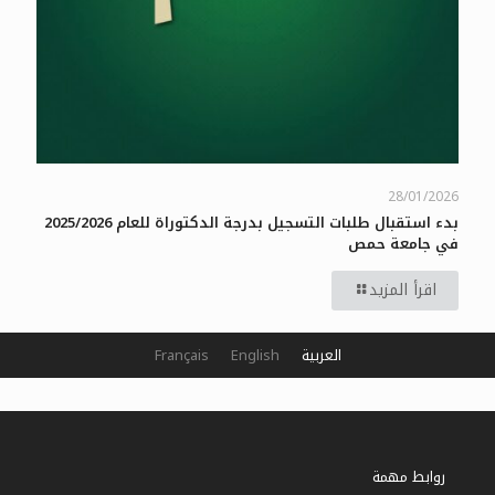
28/01/2026
بدء استقبال طلبات التسجيل بدرجة الدكتوراة للعام 2025/2026
في جامعة حمص
اقرأ المزيد
العربية
English
Français
روابط مهمة