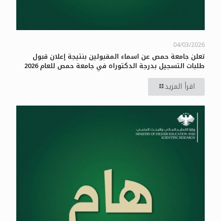
04/03/2026
تعلن جامعة حمص عن اسماء المقبولين بنتيجة إعلان قبول
طلبات التسجيل بدرجة الدكتوراه في جامعة حمص للعام 2026
اقرأ المزيد