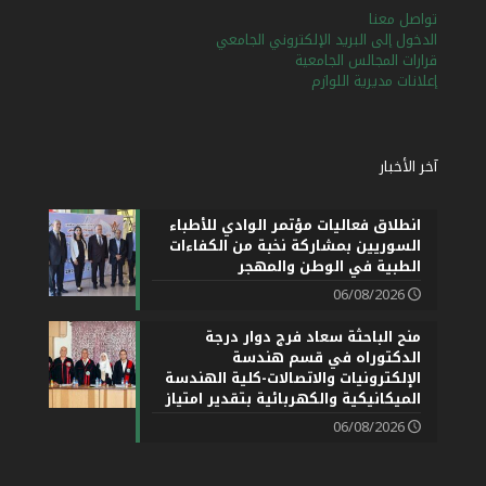
تواصل معنا
الدخول إلى البريد الإلكتروني الجامعي
قرارات المجالس الجامعية
إعلانات مديرية اللوازم
آخر الأخبار
انطلاق فعاليات مؤتمر الوادي للأطباء
السوريين بمشاركة نخبة من الكفاءات
الطبية في الوطن والمهجر
06/08/2026
منح الباحثة سعاد فرج دوار درجة
الدكتوراه في قسم هندسة
الإلكترونيات والاتصالات-كلية الهندسة
الميكانيكية والكهربائية بتقدير امتياز
06/08/2026