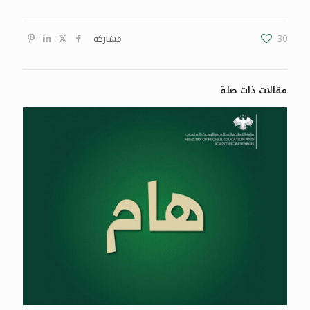
30
مشاركة
مقالات ذات صلة